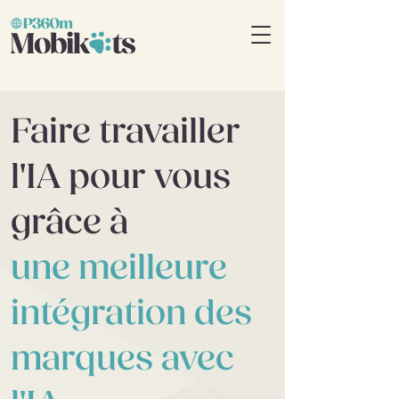
Faire travailler
l'IA pour vous
grâce à
une meilleure
intégration des
marques avec