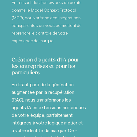
En utilisant des frameworks de pointe
comme le Model Context Protocol
(MCP), nous créons des intégrations
transparentes qui vous permettent de
reprendre le contrôle de votre
expérience de marque.
Création d'agents d'IA pour
les entreprises et pour les
particuliers
En tirant parti de la génération
augmentée par la récupération
(RAG), nous transformons les
agents IA en extensions numériques
de votre équipe, parfaitement
intégrées à votre logique métier et
à votre identité de marque. Ce «