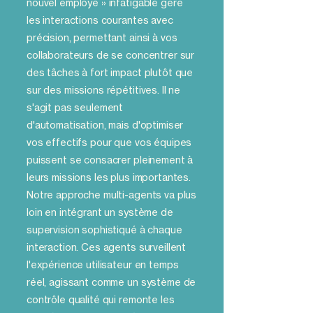
nouvel employé » infatigable gère
les interactions courantes avec
précision, permettant ainsi à vos
collaborateurs de se concentrer sur
des tâches à fort impact plutôt que
sur des missions répétitives. Il ne
s'agit pas seulement
d'automatisation, mais d'optimiser
vos effectifs pour que vos équipes
puissent se consacrer pleinement à
leurs missions les plus importantes.
Notre approche multi-agents va plus
loin en intégrant un système de
supervision sophistiqué à chaque
interaction. Ces agents surveillent
l'expérience utilisateur en temps
réel, agissant comme un système de
contrôle qualité qui remonte les