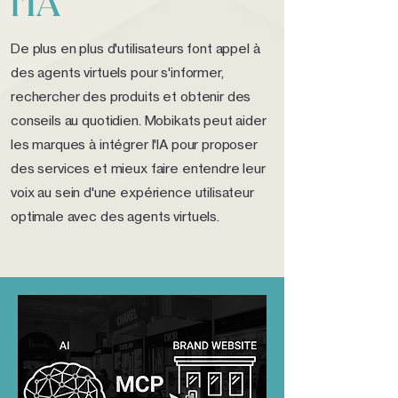
l'IA
De plus en plus d'utilisateurs font appel à
des agents virtuels pour s'informer,
rechercher des produits et obtenir des
conseils au quotidien. Mobikats peut aider
les marques à intégrer l'IA pour proposer
des services et mieux faire entendre leur
voix au sein d'une expérience utilisateur
optimale avec des agents virtuels.